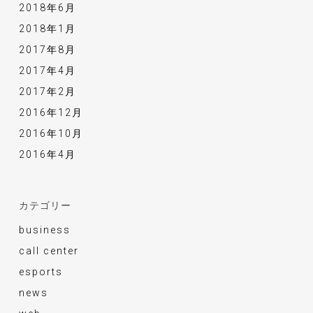
2018年6月
2018年1月
2017年8月
2017年4月
2017年2月
2016年12月
2016年10月
2016年4月
カテゴリー
business
call center
esports
news