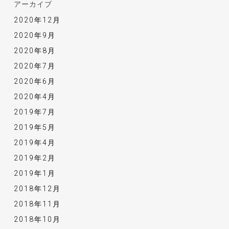
アーカイブ
2020年12月
2020年9月
2020年8月
2020年7月
2020年6月
2020年4月
2019年7月
2019年5月
2019年4月
2019年2月
2019年1月
2018年12月
2018年11月
2018年10月