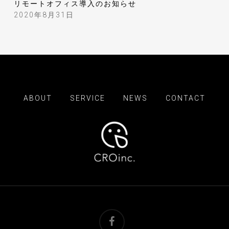
リモートオフィス導入のお知らせ
2020年8月31日
ABOUT
SERVICE
NEWS
CONTACT
facebook