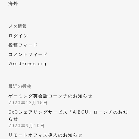
海外
メタ情報
ログイン
投稿フィード
コメントフィード
WordPress.org
最近の投稿
ゲーミング英会話ローンチのお知らせ
2020年12月15日
CxOシェアリングサービス「AIBOU」ローンチのお知
らせ
2020年9月10日
リモートオフィス導入のお知らせ