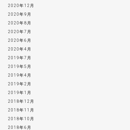
2020年12月
2020年9月
2020年8月
2020年7月
2020年6月
2020年4月
2019年7月
2019年5月
2019年4月
2019年2月
2019年1月
2018年12月
2018年11月
2018年10月
2018年6月