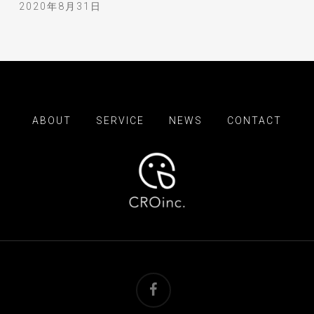
2020年8月31日
ABOUT
SERVICE
NEWS
CONTACT
facebook