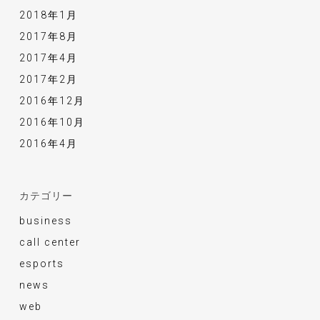
2018年1月
2017年8月
2017年4月
2017年2月
2016年12月
2016年10月
2016年4月
カテゴリー
business
call center
esports
news
web