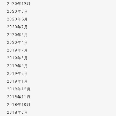
2020年12月
2020年9月
2020年8月
2020年7月
2020年6月
2020年4月
2019年7月
2019年5月
2019年4月
2019年2月
2019年1月
2018年12月
2018年11月
2018年10月
2018年6月