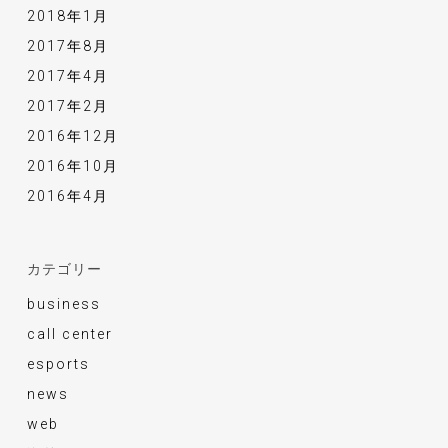
2018年1月
2017年8月
2017年4月
2017年2月
2016年12月
2016年10月
2016年4月
カテゴリー
business
call center
esports
news
web