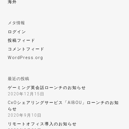
海外
メタ情報
ログイン
投稿フィード
コメントフィード
WordPress.org
最近の投稿
ゲーミング英会話ローンチのお知らせ
2020年12月15日
CxOシェアリングサービス「AIBOU」ローンチのお知
らせ
2020年9月10日
リモートオフィス導入のお知らせ