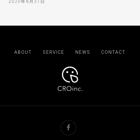
2020年8月31日
ABOUT
SERVICE
NEWS
CONTACT
facebook