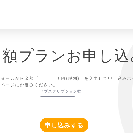
月額プランお申し込
ォームから金額「1 = 1,000円(税別)」を入力して申し込み
のページにお進みください。
サブスクリプション数
申し込みする