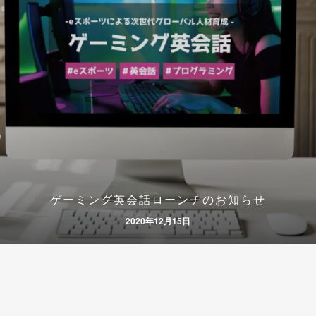
ゲーミング英会話ローンチのお知らせ
2020年12月15日