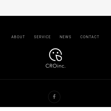
ABOUT
SERVICE
NEWS
CONTACT
facebook