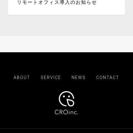
リモートオフィス導入のお知らせ
ABOUT
SERVICE
NEWS
CONTACT