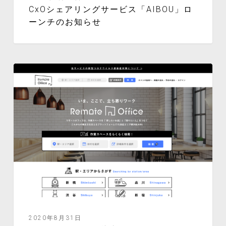
CxOシェアリングサービス「AIBOU」ロ
ーンチのお知らせ
news
2020年8月31日