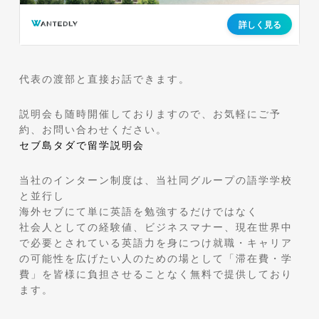
代表の渡部と直接お話できます。
説明会も随時開催しておりますので、お気軽にご予
約、お問い合わせください。
セブ島タダで留学説明会
当社のインターン制度は、当社同グループの語学学校
と並行し
海外セブにて単に英語を勉強するだけではなく
社会人としての経験値、ビジネスマナー、現在世界中
で必要とされている英語力を身につけ就職・キャリア
の可能性を広げたい人のための場として「滞在費・学
費」を皆様に負担させることなく無料で提供しており
ます。