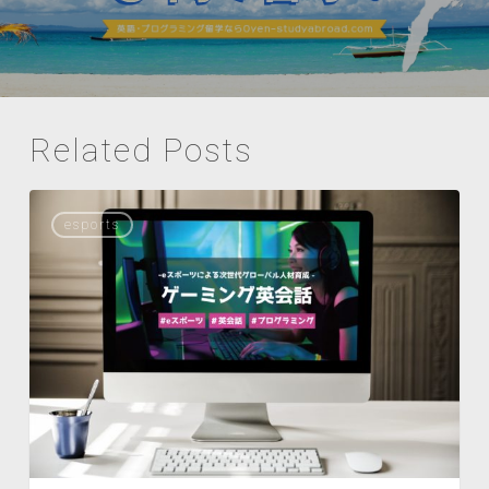
Related Posts
esports