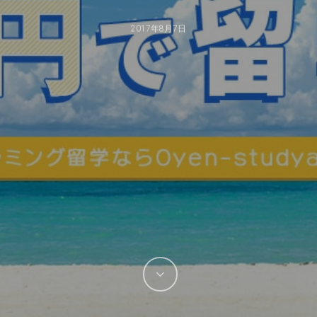
2017年8月7日