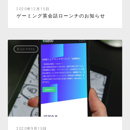
2020年12月15日
ゲーミング英会話ローンチのお知らせ
business
2020年9月10日