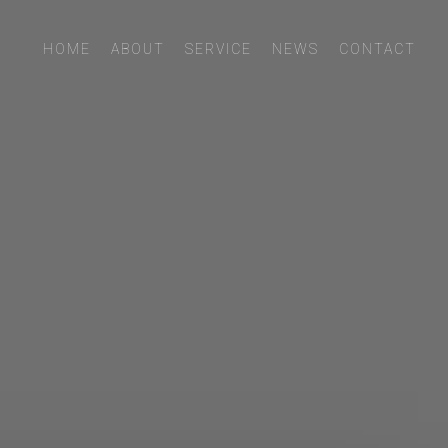
Menu
HOME
ABOUT
SERVICE
NEWS
CONTACT